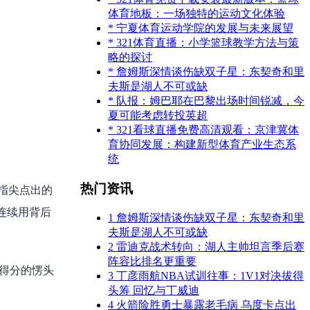
体育地板：一场独特的运动文化体验
*
宁夏体育运动学院的发展与未来展望
*
321体育直播：小学篮球教学方法与策
略的探讨
*
詹姆斯深情谈伤缺双子星：东契奇和里
夫斯是湖人不可或缺
*
队报：姆巴耶在巴黎出场时间锐减，今
夏可能考虑转投英超
*
321看球直播免费高清观看：京津冀体
育协同发展：构建新型体育产业生态系
统
热门资讯
指尖点出的
连续用背后
1
詹姆斯深情谈伤缺双子星：东契奇和里
夫斯是湖人不可或缺
2
雷迪克战术转向：湖人主帅坦言季后赛
阵容比排名更重要
得分的愣头
3
丁彦雨航NBA试训往事：1V1对决拔得
头筹 回忆与丁威迪
4
火箭险胜勇士暴露老毛病 乌度卡点出