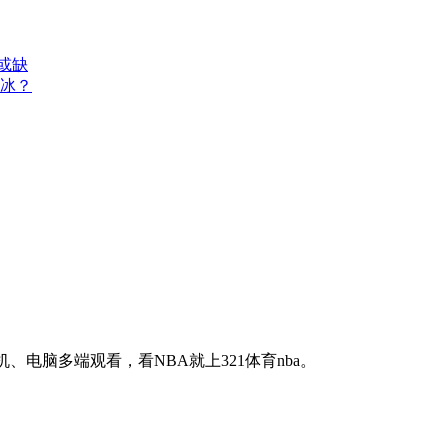
或缺
破冰？
、电脑多端观看，看NBA就上321体育nba。