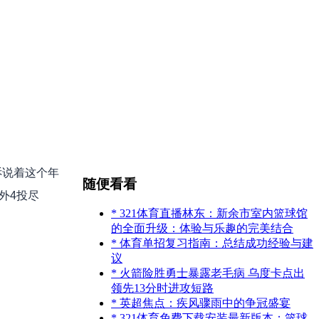
诉说着这个年
随便看看
外4投尽
*
321体育直播林东：新余市室内篮球馆
的全面升级：体验与乐趣的完美结合
*
体育单招复习指南：总结成功经验与建
议
*
火箭险胜勇士暴露老毛病 乌度卡点出
领先13分时进攻短路
*
英超焦点：疾风骤雨中的争冠盛宴
*
321体育免费下载安装最新版本：篮球