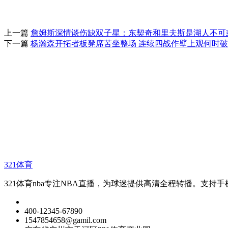
上一篇
詹姆斯深情谈伤缺双子星：东契奇和里夫斯是湖人不可
下一篇
杨瀚森开拓者板凳席苦坐整场 连续四战作壁上观何时
321体育
321体育nba专注NBA直播，为球迷提供高清全程转播。支持手机
400-12345-67890
1547854658@gamil.com