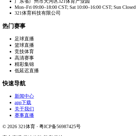
广东省广州市天河区321体育产业园
Mon–Fri 09:00–18:00 CST; Sat 10:00–16:00 CST; Sun Closed
321体育科技有限公司
热门赛事
足球直播
篮球直播
竞技体育
高清赛事
精彩集锦
低延迟直播
快速导航
新闻中心
app下载
关于我们
赛事直播
© 2026 321体育 · 粤ICP备56987425号